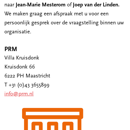
naar
Jean-Marie Mesterom
of
Joep van der Linden.
We maken graag een afspraak met u voor een
persoonlijk gesprek over de vraagstelling binnen uw
organisatie.
PRM
Villa Kruisdonk
Kruisdonk 66
6222 PH Maastricht
T +31 (0)43 3655899
info@prm.nl