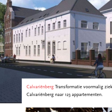
Calvariënberg
Transformatie voormalig zie
Calvariënberg naar 123 appartementen.