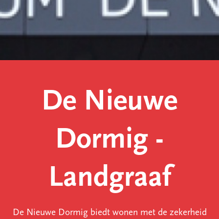
De Nieuwe
Dormig -
Landgraaf
De Nieuwe Dormig biedt wonen met de zekerheid