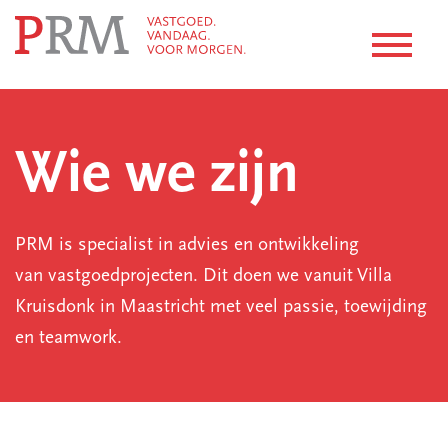
Wie we zijn
PRM is specialist in advies en ontwikkeling
van vastgoedprojecten. Dit doen we vanuit Villa
Kruisdonk in Maastricht met veel passie, toewijding
en teamwork.