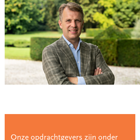
Onze opdrachtgevers zijn onder