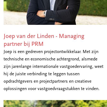
Joep van der Linden - Managing
partner bij PRM
Joep is een gedreven projectontwikkelaar. Met zijn
technische en economische achtergrond, alsmede
zijn jarenlange internationale vastgoedervaring, weet
hij de juiste verbinding te leggen tussen
opdrachtgevers en projectpartners en creatieve
oplossingen voor vastgoedvraagstukken te vinden.