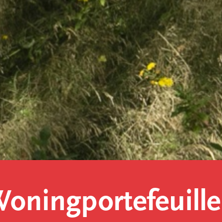
oningportefeuille